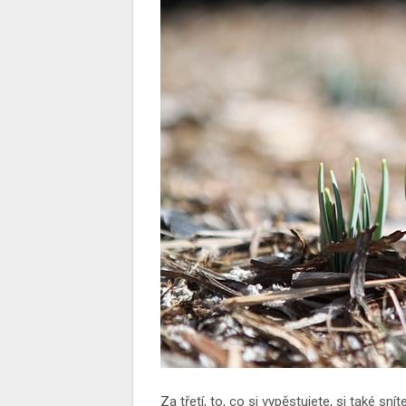
Za třetí, to, co si vypěstujete, si také sn