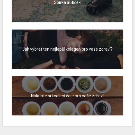
Sbírka autíček
Jak vybrat ten nejlepší kolagen pro vaše zdraví?
Nakupte si kvalitní čaje pro vaše zdraví