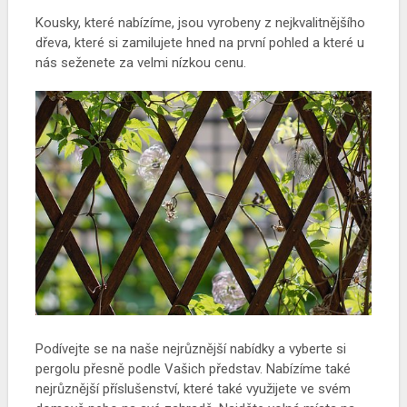
Kousky, které nabízíme, jsou vyrobeny z nejkvalitnějšího
dřeva, které si zamilujete hned na první pohled a které u
nás seženete za velmi nízkou cenu.
Podívejte se na naše nejrůznější nabídky a vyberte si
pergolu přesně podle Vašich představ. Nabízíme také
nejrůznější příslušenství, které také využijete ve svém