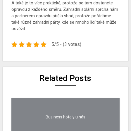
A také je to více praktické, protože se tam dostanete
opravdu z každého směru. Zahradní solární sprcha nám
s partnerem opravdu přišla vhod, protože pořádáme
také různé zahradní párty, kde se mnoho lidí také může
osvěžit.
5/5 - (3 votes)
Related Posts
Business hotely u nás